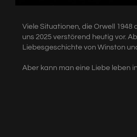
Viele Situationen, die Orwell 194
uns 2025 verstörend heutig vor. Abe
Liebesgeschichte von Winston und
Aber kann man eine Liebe leben in