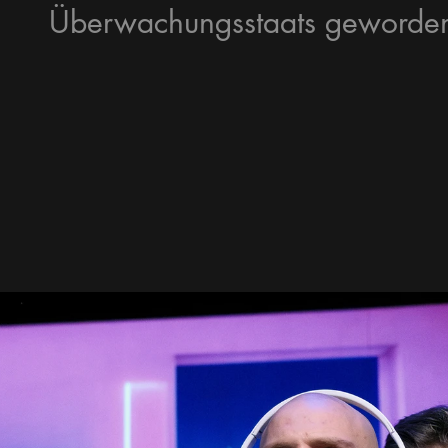
Überwachungsstaats geworde