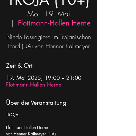
Mo., 19. Mai
  |  
Flottmann-Hallen Herne
Blinde Passagiere im Trojanischen
Pferd (UA) von Henner Kallmeyer
Zeit & Ort
19. Mai 2025, 19:00 – 21:00
Flottmann-Hallen Herne
Über die Veranstaltung
TROJA
Flottmann-Hallen Herne
von Henner Kallmeyer (UA)