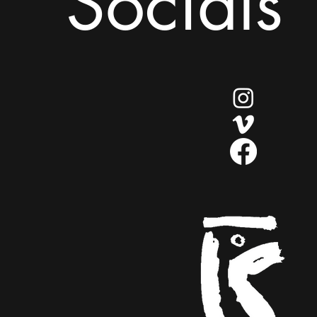
Socials