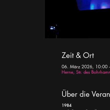
Zeit & Ort
06. März 2026, 10:00 
Herne, Str. des Bohrham
Über die Veran
1984