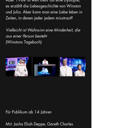
es erzählt die Liebesgeschichte von Winston 
und Julia. Aber kann man eine Liebe leben in 
Zeiten, in denen jeder jedem misstraut? 
Vielleicht ist Wahnsinn eine Minderheit, die 
aus einer Person besteht 
(Winstons Tagebuch) 
Für Publikum ab 14 Jahren
Mit: Jasha Eliah Deppe, Gareth Charles