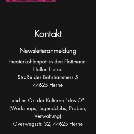
Kontakt
Newsletteranmeldung
theaterkohlenpott in den Flottmann-
Hallen Herne
Straße des Bohrhammers 5
44625 Herne
und im Ort der Kulturen "das O"
(Workshops, Jugendclubs, Proben,
Verwaltung)
Overwegsstr. 32, 44625 Herne