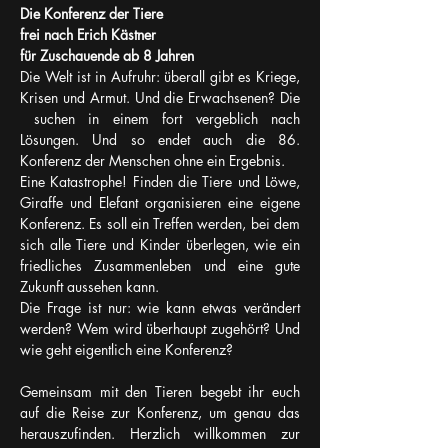
Die Konferenz der Tiere
frei nach Erich Kästner
für Zuschauende ab 8 Jahren
Die Welt ist in Aufruhr: überall gibt es Kriege, 
Krisen und Armut. Und die Erwachsenen? Die 
 suchen in einem fort vergeblich nach 
Lösungen. Und so endet auch die 86. 
Konferenz der Menschen ohne ein Ergebnis.
Eine Katastrophe! Finden die Tiere und Löwe, 
Giraffe und Elefant organisieren eine eigene 
Konferenz. Es soll ein Treffen werden, bei dem 
sich alle Tiere und Kinder überlegen, wie ein 
friedliches Zusammenleben und eine gute 
Zukunft aussehen kann.
Die Frage ist nur: wie kann etwas verändert 
werden? Wem wird überhaupt zugehört? Und 
wie geht eigentlich eine Konferenz?
Gemeinsam mit den Tieren begebt ihr euch 
auf die Reise zur Konferenz, um genau das 
herauszufinden. Herzlich willkommen zur 