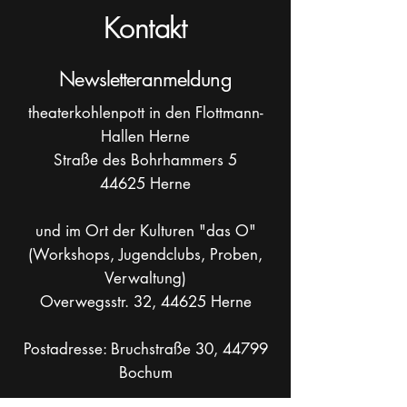
Kontakt
Newsletteranmeldung
theaterkohlenpott in den Flottmann-
Hallen Herne
Straße des Bohrhammers 5
44625 Herne
und im Ort der Kulturen "das O"
(Workshops, Jugendclubs, Proben,
Verwaltung)
Overwegsstr. 32, 44625 Herne
Postadresse: Bruchstraße 30, 44799
Bochum