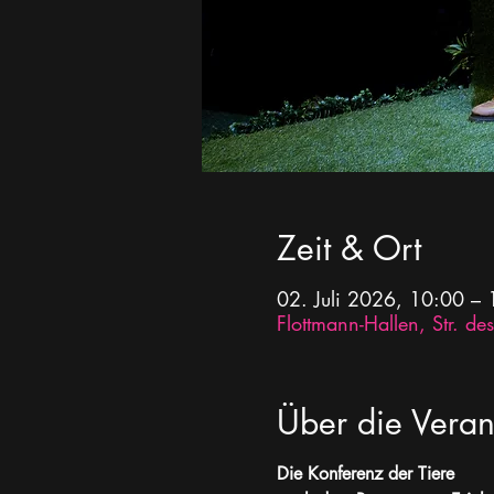
Zeit & Ort
02. Juli 2026, 10:00 –
Flottmann-Hallen, Str. 
Über die Veran
Die Konferenz der Tiere