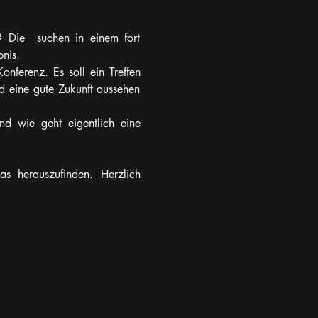
 Die  suchen in einem fort 
nis.
nferenz. Es soll ein Treffen 
 eine gute Zukunft aussehen 
 wie geht eigentlich eine 
 herauszufinden. Herzlich 