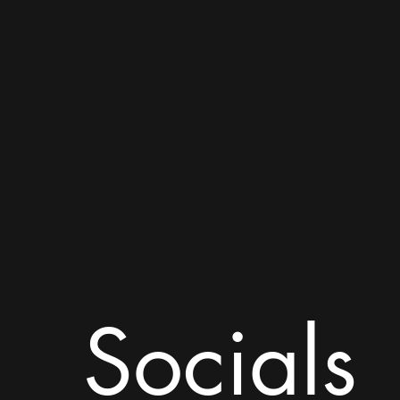
Socials