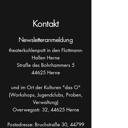
Kontakt
Newsletteranmeldung
theaterkohlenpott in den Flottmann-
Hallen Herne
Straße des Bohrhammers 5
44625 Herne
und im Ort der Kulturen "das O"
(Workshops, Jugendclubs, Proben,
Verwaltung)
Overwegsstr. 32, 44625 Herne
Postadresse: Bruchstraße 30, 44799