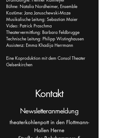
Bühne: Natalia Nordheimer, Ensemble
Kostüme: Jana Januschewski-Moze
Musikalische Leitung: Sebastian Maier
Video: Patrick Praschma
Theatervermittlung: Barbara Feldbrugge
Technische Leitung: Philipp Wistinghausen
Assistenz: Emma Khadija Herrmann
Eine Koproduktion mit dem Consol Theater 
Gelsenkirchen
Kontakt
Newsletteranmeldung
theaterkohlenpott in den Flottmann-
Hallen Herne