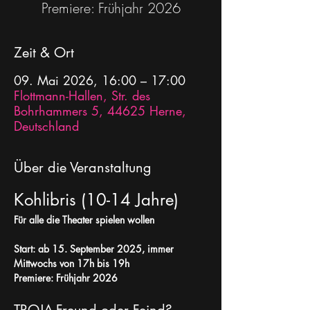
Premiere: Frühjahr 2026
Zeit & Ort
09. Mai 2026, 16:00 – 17:00
Flottmann-Hallen, Str. des
Bohrhammers 5, 44625 Herne,
Deutschland
Über die Veranstaltung
Kohlibris (10-14 Jahre)
Für alle die Theater spielen wollen 
Start: ab 15. September 2025, immer 
Mittwochs von 17h bis 19h
Premiere: Frühjahr 2026