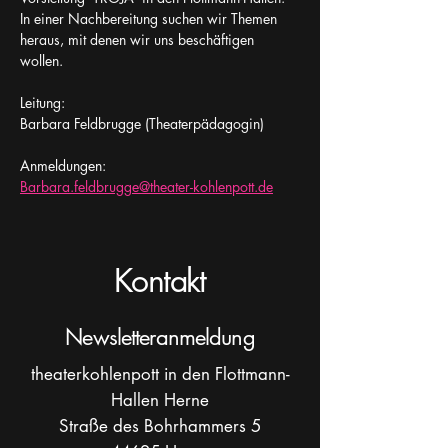
In einer Nachbereitung suchen wir Themen 
heraus, mit denen wir uns beschäftigen 
wollen. 
Leitung: 
Barbara Feldbrugge (Theaterpädagogin)
Anmeldungen:
Barbara.feldbrugge@theater-kohlenpott.de
Kontakt
Newsletteranmeldung
theaterkohlenpott in den Flottmann-
Hallen Herne
Straße des Bohrhammers 5