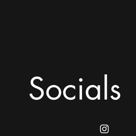
Socials