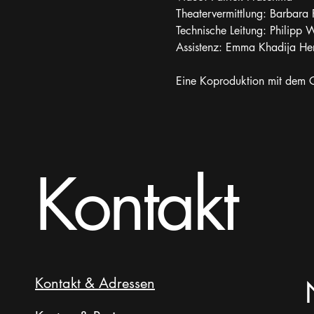
Theatervermittlung: Barbara
Technische Leitung: Philipp 
Assistenz: Emma Khadija He
Eine Koproduktion mit dem C
Kontakt
Kontakt & Adressen