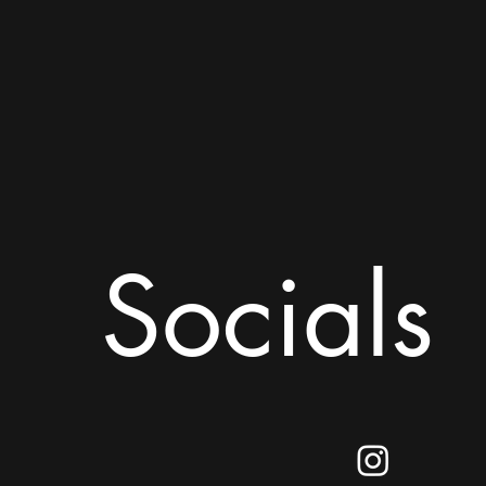
Socials