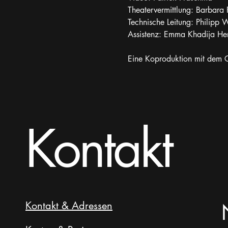
Theatervermittlung: Barbara
Technische Leitung: Philipp 
Assistenz: Emma Khadija He
Eine Koproduktion mit dem C
Kontakt
Kontakt & Adressen