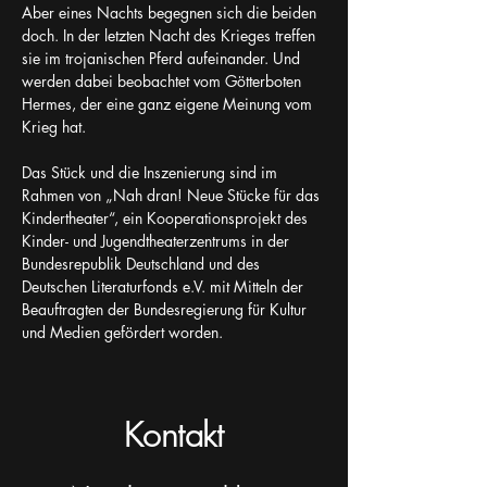
Aber eines Nachts begegnen sich die beiden 
doch. In der letzten Nacht des Krieges treffen 
sie im trojanischen Pferd aufeinander. Und 
werden dabei beobachtet vom Götterboten 
Hermes, der eine ganz eigene Meinung vom 
Krieg hat.
Das Stück und die Inszenierung sind im 
Rahmen von „Nah dran! Neue Stücke für das 
Kindertheater“, ein Kooperationsprojekt des 
Kinder- und Jugendtheaterzentrums in der 
Bundesrepublik Deutschland und des 
Deutschen Literaturfonds e.V. mit Mitteln der 
Beauftragten der Bundesregierung für Kultur 
und Medien gefördert worden.
Kontakt