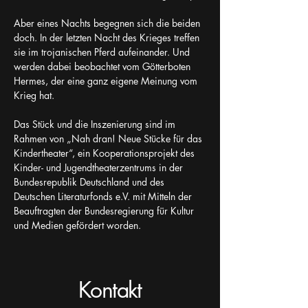
Aber eines Nachts begegnen sich die beiden 
doch. In der letzten Nacht des Krieges treffen 
sie im trojanischen Pferd aufeinander. Und 
werden dabei beobachtet vom Götterboten 
Hermes, der eine ganz eigene Meinung vom 
Krieg hat.
Das Stück und die Inszenierung sind im 
Rahmen von „Nah dran! Neue Stücke für das 
Kindertheater“, ein Kooperationsprojekt des 
Kinder- und Jugendtheaterzentrums in der 
Bundesrepublik Deutschland und des 
Deutschen Literaturfonds e.V. mit Mitteln der 
Beauftragten der Bundesregierung für Kultur 
und Medien gefördert worden.
Kontakt