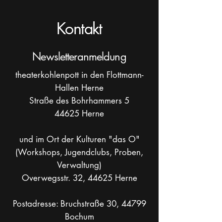
Kontakt
Newsletteranmeldung
theaterkohlenpott in den Flottmann-
Hallen Herne
Straße des Bohrhammers 5
44625 Herne
und im Ort der Kulturen "das O"
(Workshops, Jugendclubs, Proben,
Verwaltung)
Overwegsstr. 32, 44625 Herne
Postadresse: Bruchstraße 30, 44799
Bochum