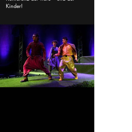
Kinder!