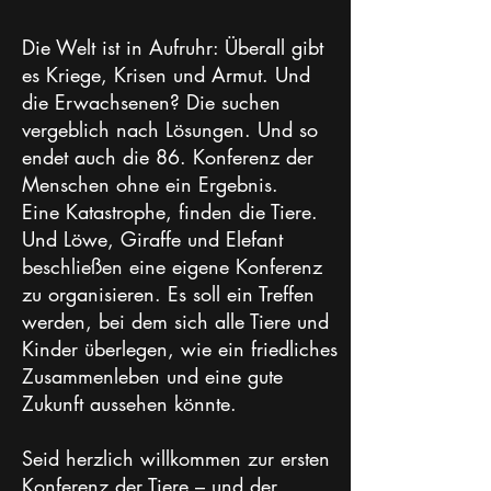
​Die Welt ist in Aufruhr: Überall gibt
es Kriege, Krisen und Armut. Und
die Erwachsenen? Die suchen
vergeblich nach Lösungen. Und so
endet auch die 86. Konferenz der
Menschen ohne ein Ergebnis.
Eine Katastrophe, finden die Tiere.
Und Löwe, Giraffe und Elefant
beschließen eine eigene Konferenz
zu organisieren. Es soll ein Treffen
werden, bei dem sich alle Tiere und
Kinder überlegen, wie ein friedliches
Zusammenleben und eine gute
Zukunft aussehen könnte.
Seid herzlich willkommen zur ersten
Konferenz der Tiere – und der