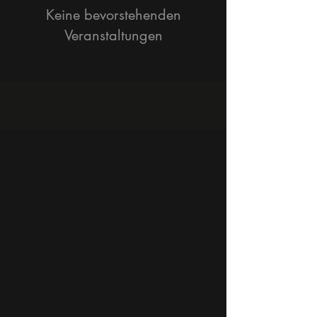
Keine bevorstehenden
Veranstaltungen