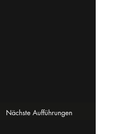
Nächste Aufführungen