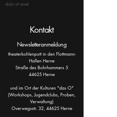
dolor sit amet.
Kontakt
Newsletteranmeldung
theaterkohlenpott in den Flottmann-
Hallen Herne
Straße des Bohrhammers 5
44625 Herne
und im Ort der Kulturen "das O"
(Workshops, Jugendclubs, Proben,
Verwaltung)
Overwegsstr. 32, 44625 Herne