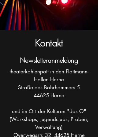
Kontakt
Newsletteranmeldung
theaterkohlenpott in den Flottmann-
Hallen Herne
Straße des Bohrhammers 5
44625 Herne
und im Ort der Kulturen "das O"
(Workshops, Jugendclubs, Proben,
Verwaltung)
Overwegsstr. 32, 44625 Herne