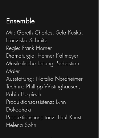
Ensemble
Mit: Gareth Charles, Sefa Küskü,
Franziska Schmitz
Regie: Frank Hörner
Dramaturgie: Henner Kallmeyer
Musikalische Leitung: Sebastian
Maier
Ausstattung: Natalia Nordheimer
Technik: Phillipp Wistinghausen,
Robin Pospiech
Produktionsassistenz: Lynn
Dokoohaki
Produktionshospitanz: Paul Knust,
Helena Sohn