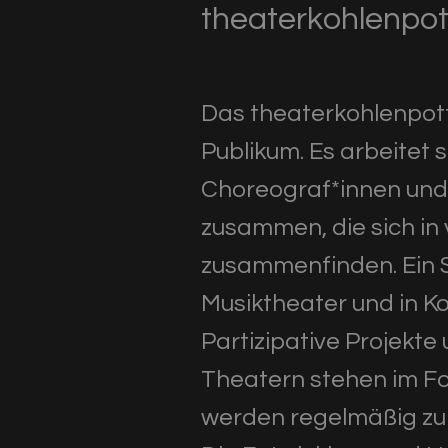
theaterkohlenpot
Das theaterkohlenpott 
Publikum. Es arbeitet 
Choreograf*innen und 
zusammen, die sich in
zusammenfinden. Ein S
Musiktheater und in K
Partizipative Projekte
Theatern stehen im F
werden regelmäßig zu 