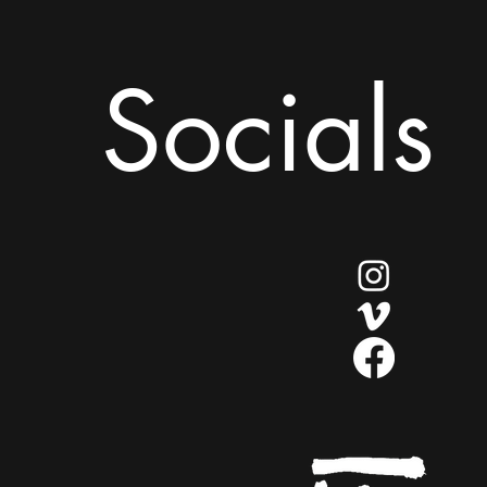
Socials