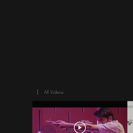
All Videos