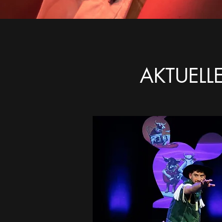
AKTUELL