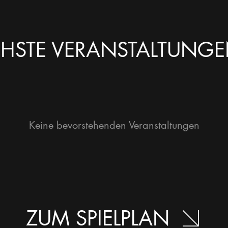
HSTE VERANSTALTUNG
Keine bevorstehenden Veranstaltungen
ZUM SPIELPLAN