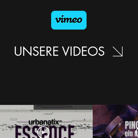
UNSERE VIDEOS