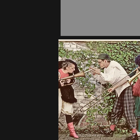
Mehr Infos
hier